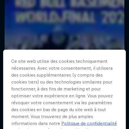
Ce site web utilise des cookies techniquement
nécessaires. Avec votre consentement, il utilisera
des cookies supplémentaires (y compris des
cookies tiers) ou des technologies similaires pour
fonctionner, à des fins de marketing et pour
optimiser votre expérience en ligne. Vous pouvez
révoquer votre consentement via les paramètres
des cookies en bas de page du site web à tout
moment. Vous trouverez de plus amples
informations dans notre
Politique de confidentialité