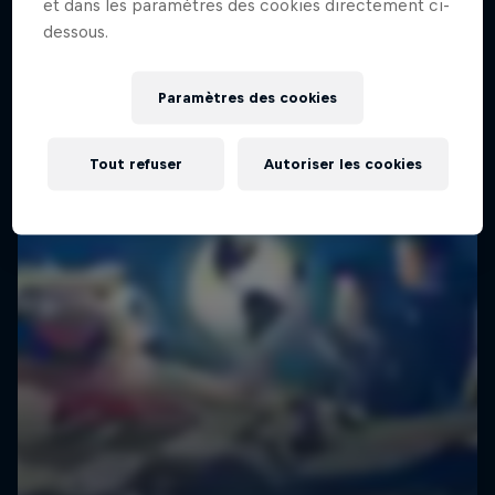
et dans les paramètres des cookies directement ci-
dessous.
Paramètres des cookies
Tout refuser
Autoriser les cookies