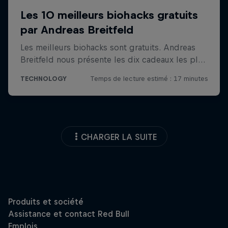
CHARGER LA SUITE