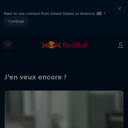
Want to see content from United States of America
?
Continue
J'en veux encore !