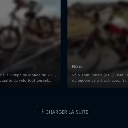
CHARGER LA SUITE