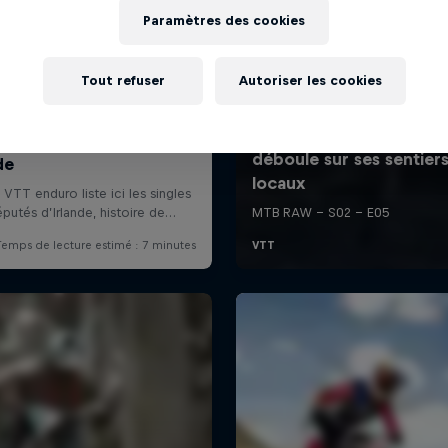
Paramètres des cookies
Tout refuser
Autoriser les cookies