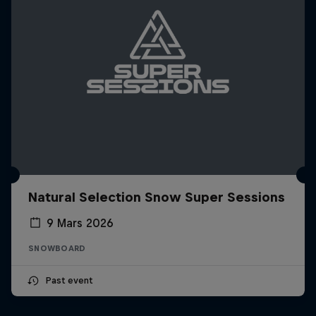
Natural Selection Snow Super Sessions
9 Mars 2026
SNOWBOARD
Past event