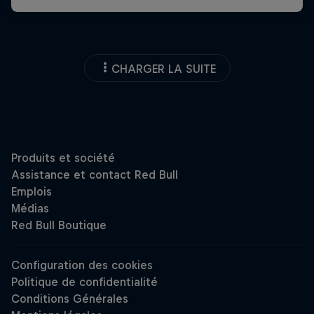
CHARGER LA SUITE