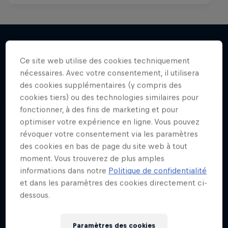
Ce site web utilise des cookies techniquement
J'en veux encore !
nécessaires. Avec votre consentement, il utilisera
des cookies supplémentaires (y compris des
cookies tiers) ou des technologies similaires pour
fonctionner, à des fins de marketing et pour
optimiser votre expérience en ligne. Vous pouvez
révoquer votre consentement via les paramètres
des cookies en bas de page du site web à tout
moment. Vous trouverez de plus amples
informations dans notre
Politique de confidentialité
et dans les paramètres des cookies directement ci-
dessous.
Paramètres des cookies