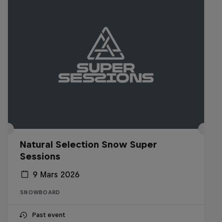
Natural Selection Snow Super
Sessions
9 Mars 2026
SNOWBOARD
Past event