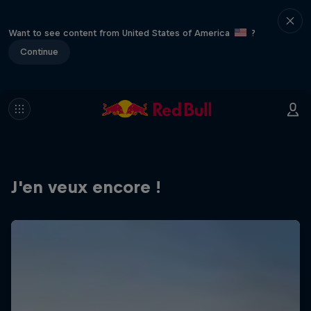
Want to see content from United States of America
?
Continue
J'en veux encore !