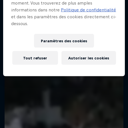
moment. Vous trouverez de plus amples
informations dans notre
Politique de confidentialité
et dans les paramètres des cookies directement ci-
dessous.
Paramètres des cookies
Tout refuser
Autoriser les cookies