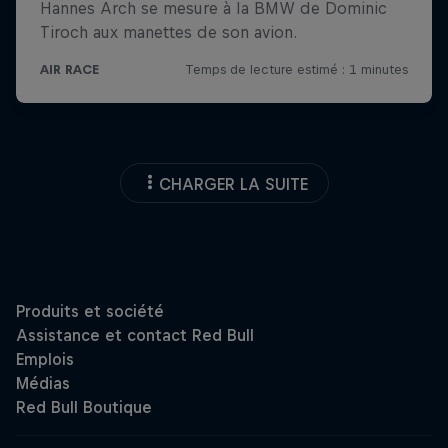
CHARGER LA SUITE