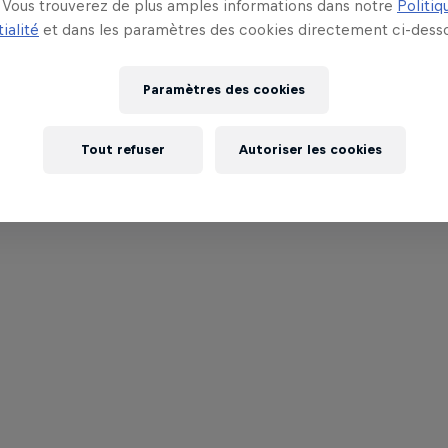
Vous trouverez de plus amples informations dans notre
Politiq
ialité
et dans les paramètres des cookies directement ci-desso
Paramètres des cookies
Tout refuser
Autoriser les cookies