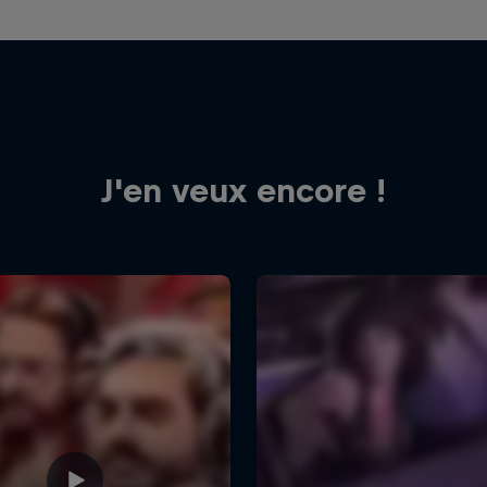
J'en veux encore !