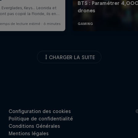
CHARGER LA SUITE