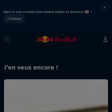
Want to see content from United States of America
?
Continue
J'en veux encore !