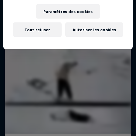
Paramètres des cookies
Tout refuser
Autoriser les cookies