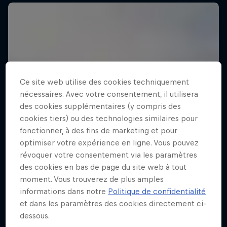
Ce site web utilise des cookies techniquement
nécessaires. Avec votre consentement, il utilisera
des cookies supplémentaires (y compris des
cookies tiers) ou des technologies similaires pour
fonctionner, à des fins de marketing et pour
optimiser votre expérience en ligne. Vous pouvez
révoquer votre consentement via les paramètres
des cookies en bas de page du site web à tout
moment. Vous trouverez de plus amples
informations dans notre
Politique de confidentialité
et dans les paramètres des cookies directement ci-
dessous.