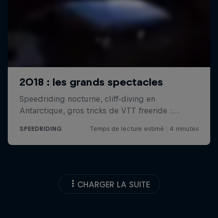
CHARGER LA SUITE