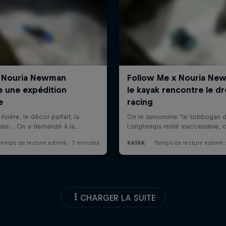
CHARGER LA SUITE