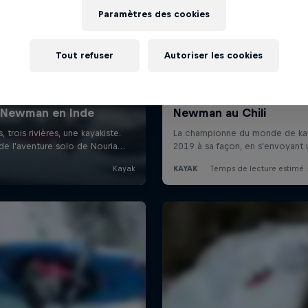
Paramètres des cookies
Tout refuser
Autoriser les cookies