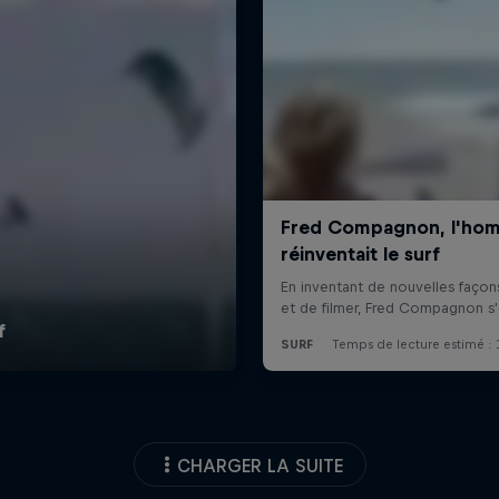
CHARGER LA SUITE