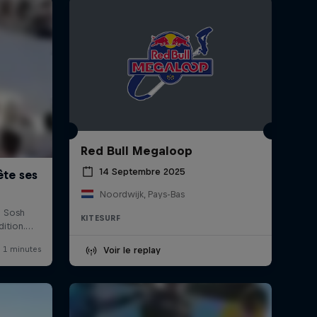
Red Bull Megaloop
14 Septembre 2025
Noordwijk, Pays-Bas
KITESURF
Voir le replay