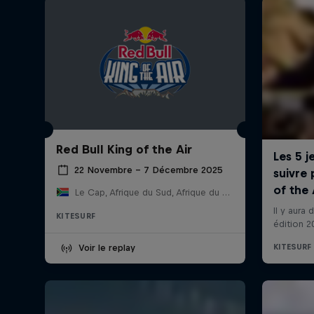
Red Bull King of the Air
22 Novembre – 7 Décembre 2025
Le Cap, Afrique du Sud, Afrique du Sud
KITESURF
Voir le replay