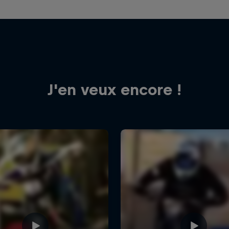
J'en veux encore !