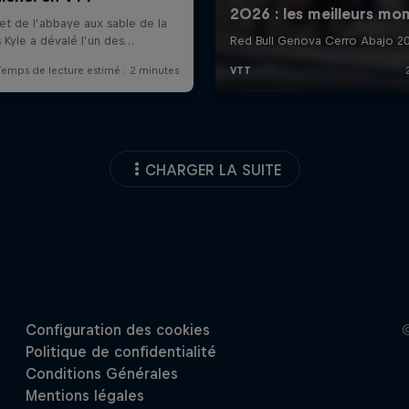
CHARGER LA SUITE