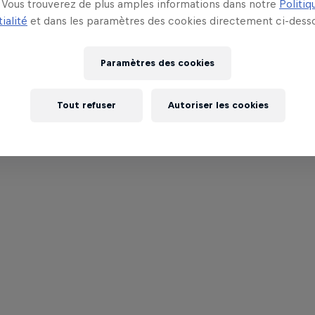
Vous trouverez de plus amples informations dans notre
Politiq
ialité
et dans les paramètres des cookies directement ci-desso
Paramètres des cookies
Tout refuser
Autoriser les cookies