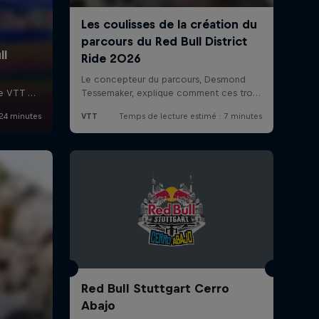
Red Bull Stuttgart Cerro
Abajo