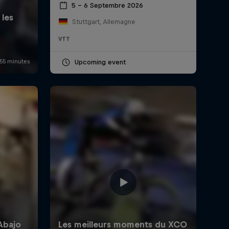
5 – 6 Septembre 2026
Stuttgart, Allemagne
VTT
Upcoming event