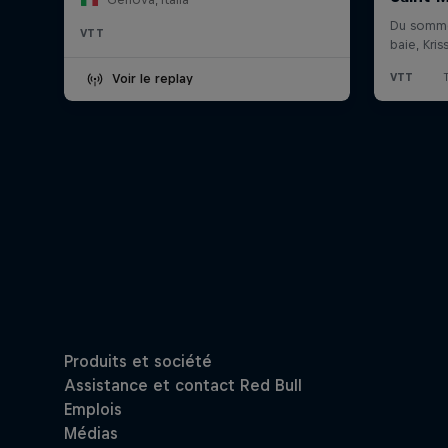
VTT
Voir le replay