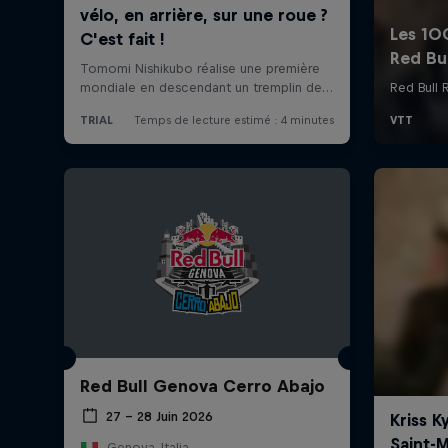
Red Bull Genova Cerro Abajo
27 – 28 Juin 2026
Genova, Italia