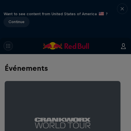
Want to see content from United States of America
?
Continue
Événements