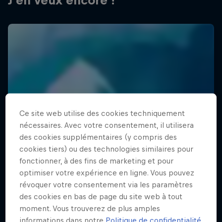
J'en veux encore !
Ce site web utilise des cookies techniquement
nécessaires. Avec votre consentement, il utilisera
des cookies supplémentaires (y compris des
cookies tiers) ou des technologies similaires pour
fonctionner, à des fins de marketing et pour
optimiser votre expérience en ligne. Vous pouvez
révoquer votre consentement via les paramètres
des cookies en bas de page du site web à tout
moment. Vous trouverez de plus amples
informations dans notre
Politique de confidentialité