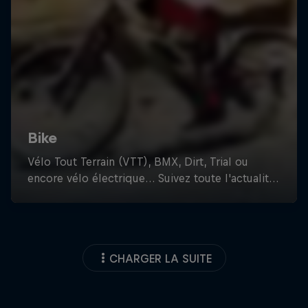
CHARGER LA SUITE