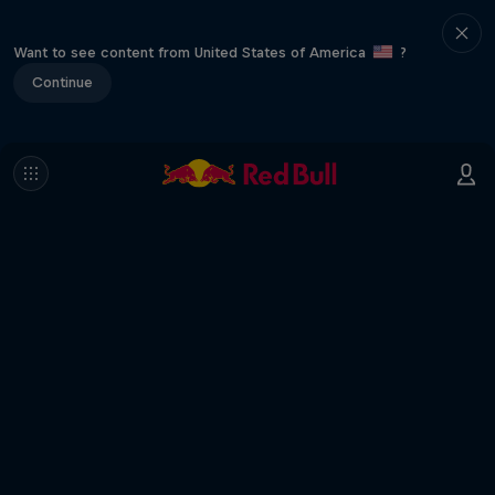
Want to see content from United States of America
?
Continue