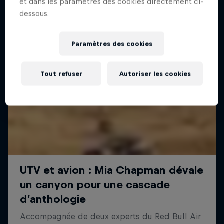
et dans les paramètres des cookies directement ci-
dessous.
Paramètres des cookies
Tout refuser
Autoriser les cookies