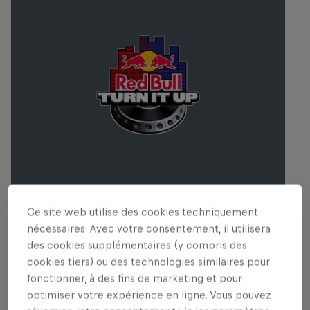
Ce site web utilise des cookies techniquement
Red Bull Turn It Up
nécessaires. Avec votre consentement, il utilisera
9 Août 2026
des cookies supplémentaires (y compris des
cookies tiers) ou des technologies similaires pour
MUSIQUE
fonctionner, à des fins de marketing et pour
optimiser votre expérience en ligne. Vous pouvez
Upcoming event