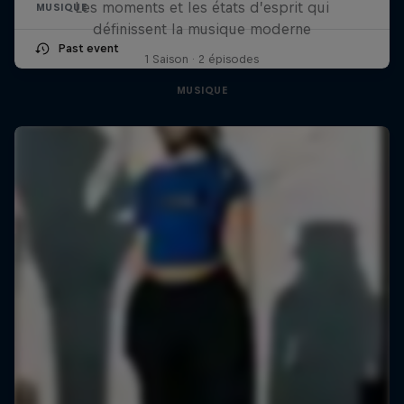
Les moments et les états d’esprit qui
MUSIQUE
définissent la musique moderne
Past event
1 Saison · 2 épisodes
MUSIQUE