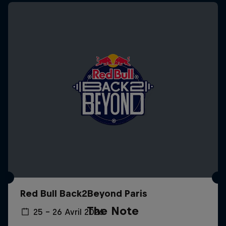
Red Bull Back2Beyond Paris
The Note
25 – 26 Avril 2026