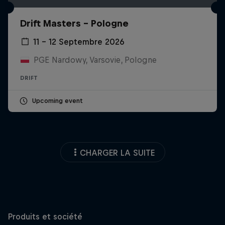
Drift Masters – Pologne
11 – 12 Septembre 2026
PGE Nardowy, Varsovie, Pologne
DRIFT
Upcoming event
CHARGER LA SUITE