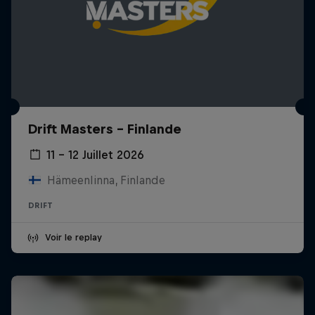
Drift Masters – Finlande
11 – 12 Juillet 2026
Hämeenlinna, Finlande
DRIFT
Voir le replay