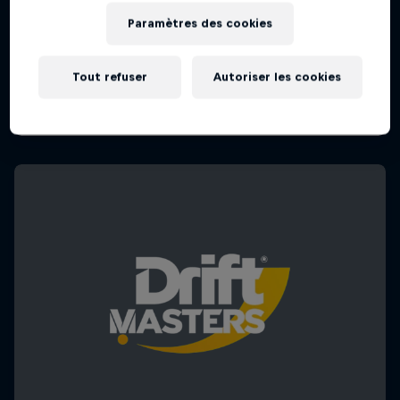
Paramètres des cookies
Tout refuser
Autoriser les cookies