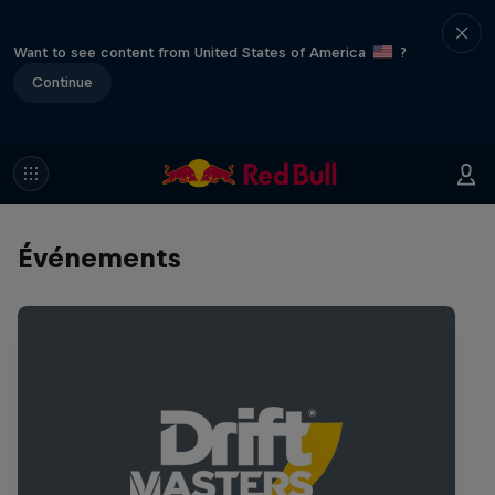
Want to see content from United States of America
?
Continue
Événements