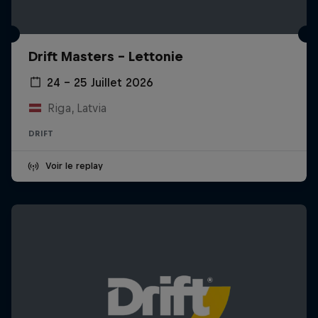
Drift Masters – Lettonie
24 – 25 Juillet 2026
Riga, Latvia
DRIFT
Voir le replay