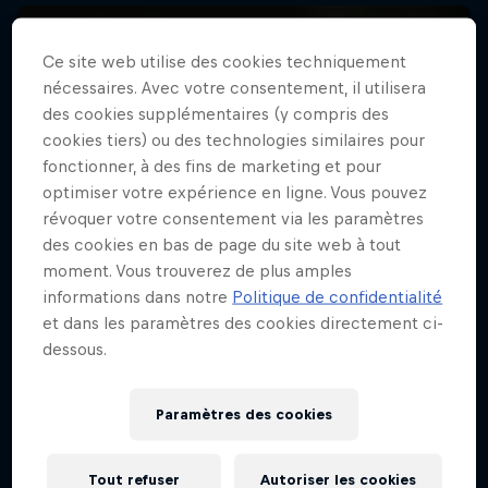
Ce site web utilise des cookies techniquement
nécessaires. Avec votre consentement, il utilisera
des cookies supplémentaires (y compris des
cookies tiers) ou des technologies similaires pour
fonctionner, à des fins de marketing et pour
optimiser votre expérience en ligne. Vous pouvez
révoquer votre consentement via les paramètres
des cookies en bas de page du site web à tout
moment. Vous trouverez de plus amples
informations dans notre
Politique de confidentialité
et dans les paramètres des cookies directement ci-
dessous.
Paramètres des cookies
Tout refuser
Autoriser les cookies