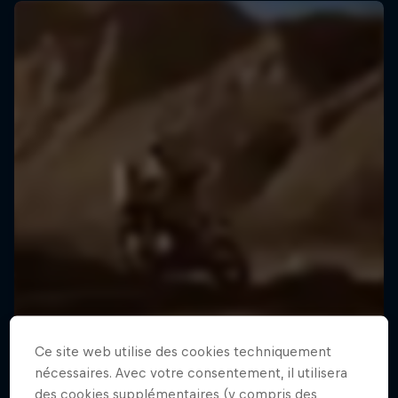
Ce site web utilise des cookies techniquement
nécessaires. Avec votre consentement, il utilisera
des cookies supplémentaires (y compris des