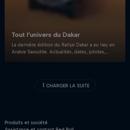
CHARGER LA SUITE