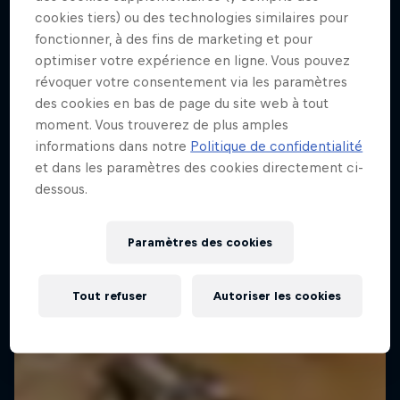
cookies tiers) ou des technologies similaires pour
fonctionner, à des fins de marketing et pour
optimiser votre expérience en ligne. Vous pouvez
révoquer votre consentement via les paramètres
des cookies en bas de page du site web à tout
moment. Vous trouverez de plus amples
informations dans notre
Politique de confidentialité
et dans les paramètres des cookies directement ci-
dessous.
Paramètres des cookies
Tout refuser
Autoriser les cookies