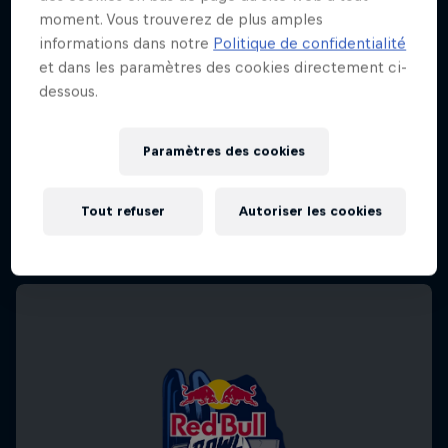
moment. Vous trouverez de plus amples
informations dans notre
Politique de confidentialité
et dans les paramètres des cookies directement ci-
dessous.
Paramètres des cookies
Tout refuser
Autoriser les cookies