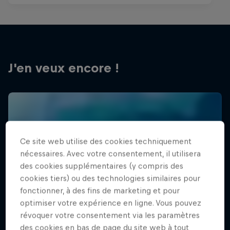
J'en veux encore !
Ce site web utilise des cookies techniquement
nécessaires. Avec votre consentement, il utilisera
des cookies supplémentaires (y compris des
cookies tiers) ou des technologies similaires pour
fonctionner, à des fins de marketing et pour
optimiser votre expérience en ligne. Vous pouvez
révoquer votre consentement via les paramètres
des cookies en bas de page du site web à tout