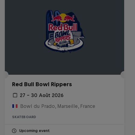
Red Bull Bowl Rippers
27 – 30 Août 2026
Bowl du Prado, Marseille, France
SKATEBOARD
Upcoming event