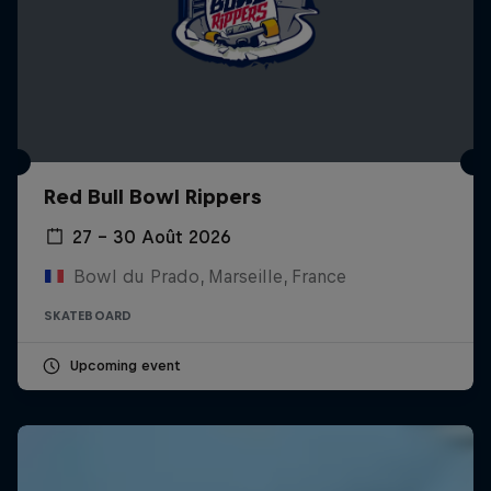
Red Bull Bowl Rippers
27 – 30 Août 2026
Bowl du Prado, Marseille, France
SKATEBOARD
Upcoming event