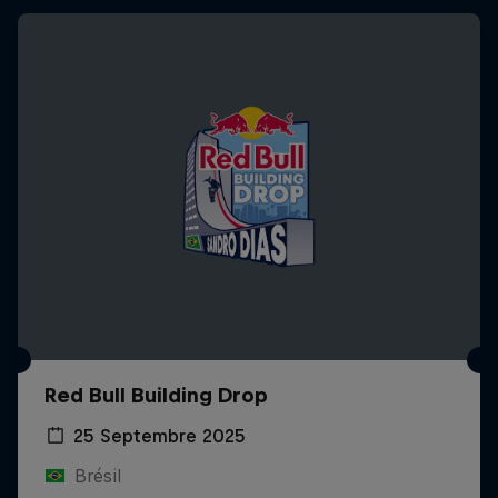
Red Bull Building Drop
25 Septembre 2025
Brésil