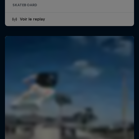
SKATEBOARD
Voir le replay