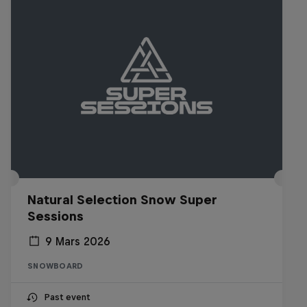
Natural Selection Snow Super
Sessions
9 Mars 2026
SNOWBOARD
Past event