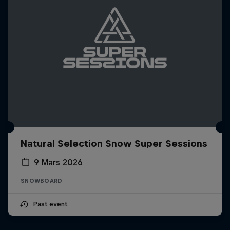
Natural Selection Snow Super Sessions
9 Mars 2026
SNOWBOARD
Past event