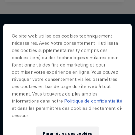
Ce site web utilise des cookies techniquement
J'en veux encore !
nécessaires. Avec votre consentement, il utilisera
des cookies supplémentaires (y compris des
cookies tiers) ou des technologies similaires pour
fonctionner, à des fins de marketing et pour
optimiser votre expérience en ligne. Vous pouvez
révoquer votre consentement via les paramètres
des cookies en bas de page du site web à tout
moment. Vous trouverez de plus amples
informations dans notre
Politique de confidentialité
et dans les paramètres des cookies directement ci-
dessous.
Paramètres des cookies