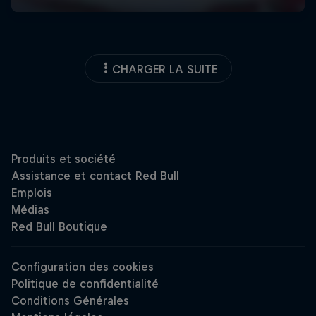
CHARGER LA SUITE