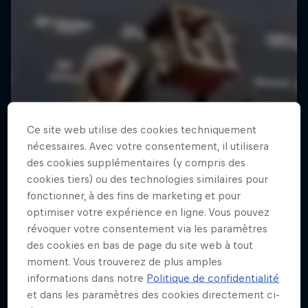
Ce site web utilise des cookies techniquement
nécessaires. Avec votre consentement, il utilisera
des cookies supplémentaires (y compris des
cookies tiers) ou des technologies similaires pour
fonctionner, à des fins de marketing et pour
optimiser votre expérience en ligne. Vous pouvez
révoquer votre consentement via les paramètres
des cookies en bas de page du site web à tout
moment. Vous trouverez de plus amples
informations dans notre
Politique de confidentialité
et dans les paramètres des cookies directement ci-