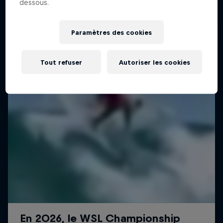
dessous.
Paramètres des cookies
Tout refuser
Autoriser les cookies