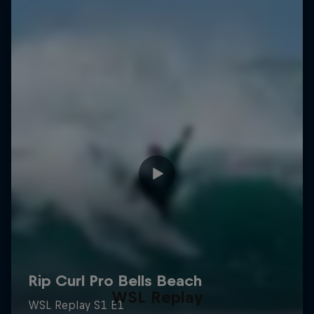
WSL Replay