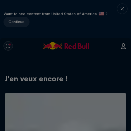
Want to see content from United States of America
?
Continue
J'en veux encore !