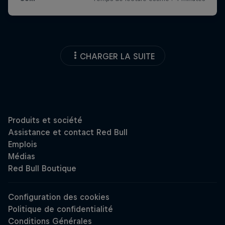
CHARGER LA SUITE