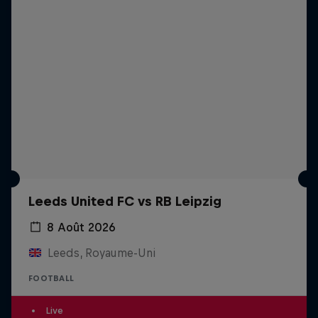
Leeds United FC vs RB Leipzig
8 Août 2026
Leeds, Royaume-Uni
FOOTBALL
Live