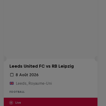
Leeds United FC vs RB Leipzig
8 Août 2026
Leeds, Royaume-Uni
FOOTBALL
Live