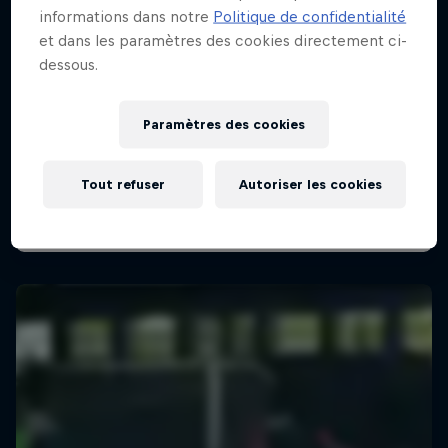
informations dans notre
Politique de confidentialité
et dans les paramètres des cookies directement ci-
dessous.
Paramètres des cookies
Tout refuser
Autoriser les cookies