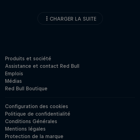
CHARGER LA SUITE