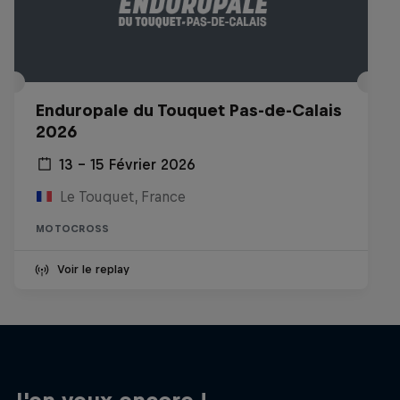
Enduropale du Touquet Pas-de-Calais
2026
13 – 15 Février 2026
Le Touquet, France
MOTOCROSS
Voir le replay