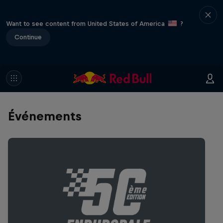
Want to see content from United States of America
?
Continue
Événements