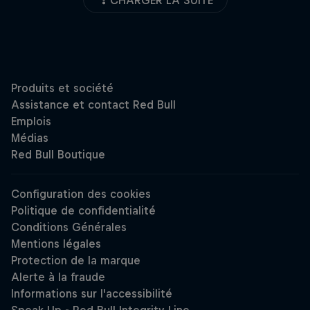
CHARGER LA SUITE