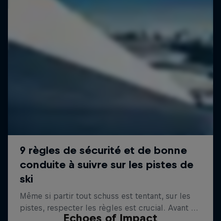
Echoes of Impact