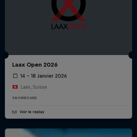
Laax Open 2026
14 – 18 Janvier 2026
Laax, Suisse
SNOWBOARD
Voir le replay