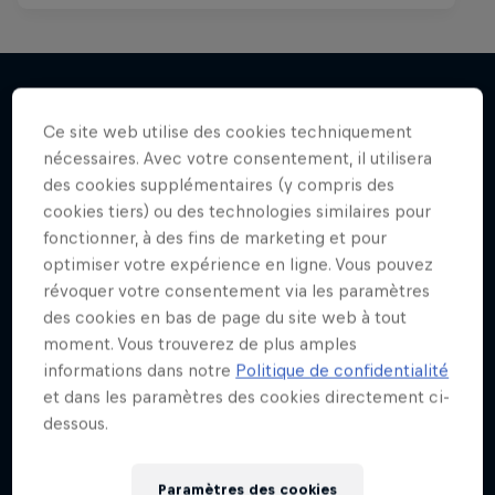
Ce site web utilise des cookies techniquement
J'en veux encore !
nécessaires. Avec votre consentement, il utilisera
des cookies supplémentaires (y compris des
cookies tiers) ou des technologies similaires pour
fonctionner, à des fins de marketing et pour
optimiser votre expérience en ligne. Vous pouvez
révoquer votre consentement via les paramètres
des cookies en bas de page du site web à tout
moment. Vous trouverez de plus amples
informations dans notre
Politique de confidentialité
et dans les paramètres des cookies directement ci-
dessous.
Paramètres des cookies