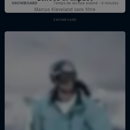
Marcus Kleveland sans filtre
SNOWBOARD