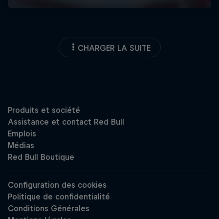
CHARGER LA SUITE