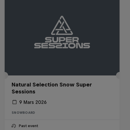
Natural Selection Snow Super
Sessions
9 Mars 2026
SNOWBOARD
Past event