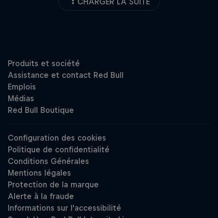
CHARGER LA SUITE