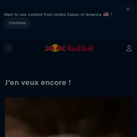
Want to see content from United States of America
?
Continue
J'en veux encore !