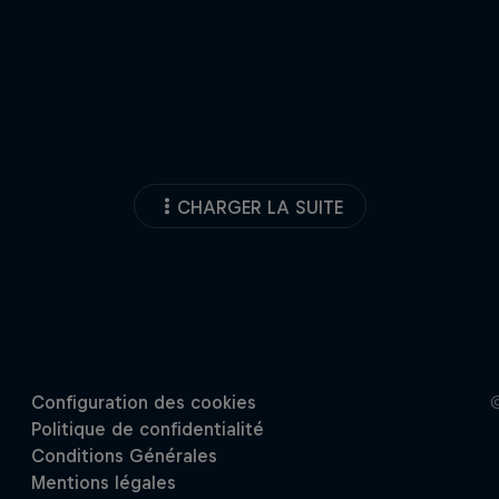
CHARGER LA SUITE