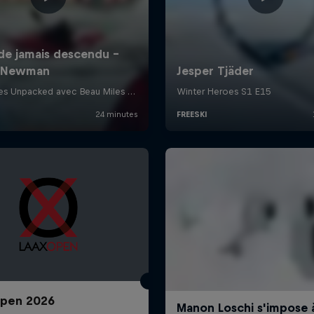
Open 2026