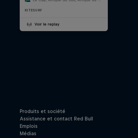
KITESURF
Voir le replay