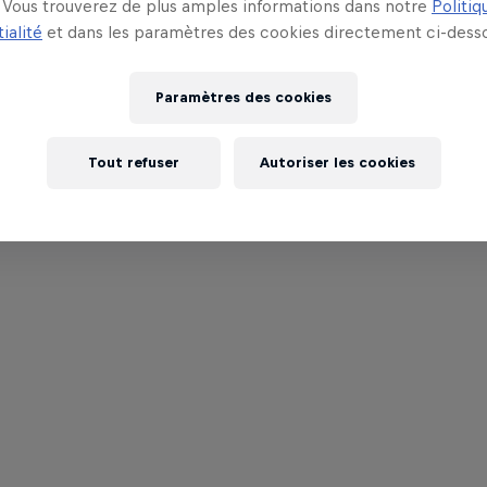
Vous trouverez de plus amples informations dans notre
Politiq
ialité
et dans les paramètres des cookies directement ci-desso
Paramètres des cookies
Tout refuser
Autoriser les cookies