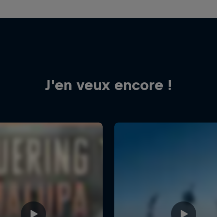
J'en veux encore !