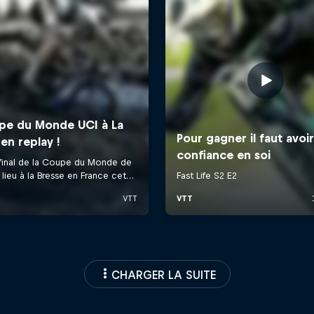
CHARGER LA SUITE