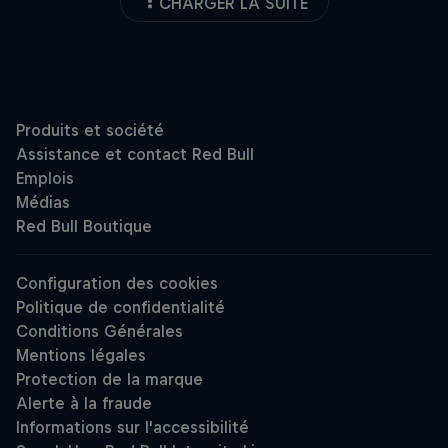
CHARGER LA SUITE