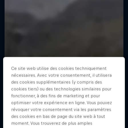
Ce site web utilise des cookies techniquement
nécessaires. Avec votre consentement, il utilisera
des cookies supplémentaires (y compris des
cookies tiers) ou des technologies similaires pour
fonctionner, à des fins de marketing et pour
optimiser votre expérience en ligne. Vous pouvez
révoquer votre consentement via les paramètres
des cookies en bas de page du site web à tout
moment. Vous trouverez de plus amples