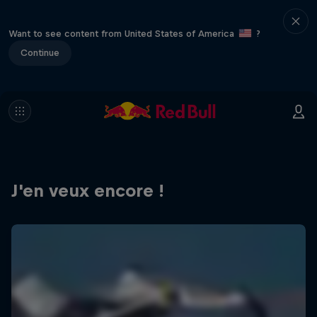
Want to see content from United States of America
?
Continue
J'en veux encore !