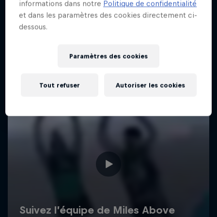
informations dans notre
Politique de confidentialité
et dans les paramètres des cookies directement ci-
dessous.
Paramètres des cookies
Tout refuser
Autoriser les cookies