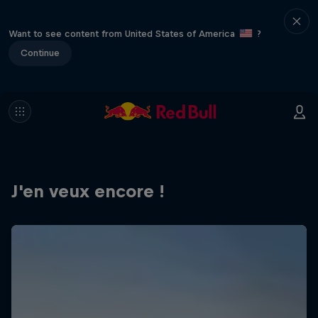
Want to see content from United States of America
?
Continue
J'en veux encore !