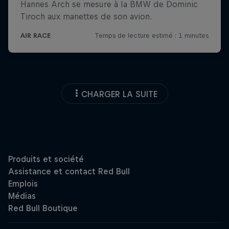
CHARGER LA SUITE