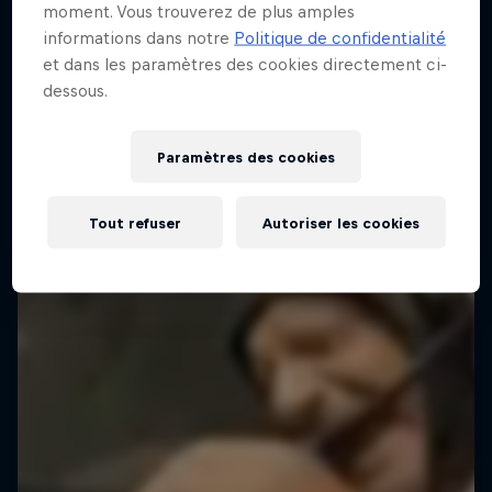
moment. Vous trouverez de plus amples
informations dans notre
Politique de confidentialité
et dans les paramètres des cookies directement ci-
dessous.
Paramètres des cookies
Tout refuser
Autoriser les cookies