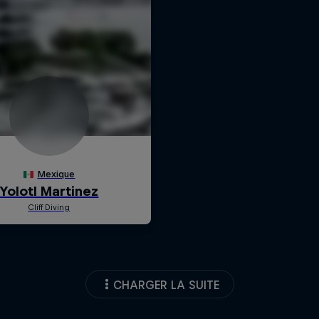
CHARGER LA SUITE