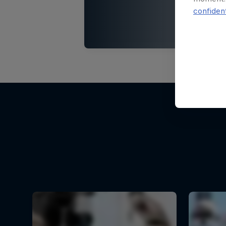
confident