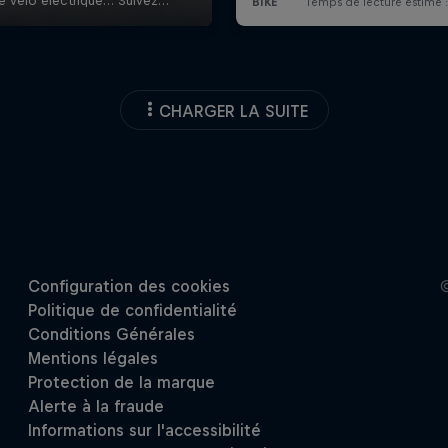
CHARGER LA SUITE