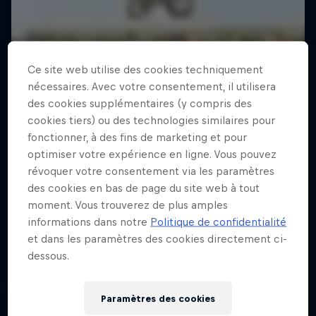
Ce site web utilise des cookies techniquement
nécessaires. Avec votre consentement, il utilisera
des cookies supplémentaires (y compris des
cookies tiers) ou des technologies similaires pour
fonctionner, à des fins de marketing et pour
optimiser votre expérience en ligne. Vous pouvez
révoquer votre consentement via les paramètres
des cookies en bas de page du site web à tout
moment. Vous trouverez de plus amples
informations dans notre
Politique de confidentialité
et dans les paramètres des cookies directement ci-
dessous.
Paramètres des cookies