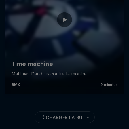
CHARGER LA SUITE