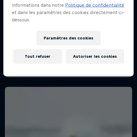
informations dans notre
Politique de confidentialité
et dans les paramètres des cookies directement ci-
dessous.
Paramètres des cookies
Tout refuser
Autoriser les cookies