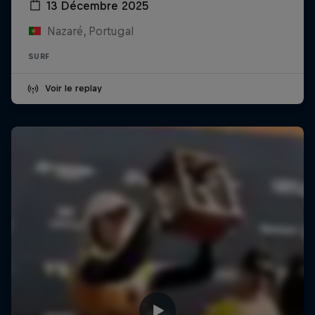
13 Décembre 2025
Nazaré, Portugal
SURF
Voir le replay