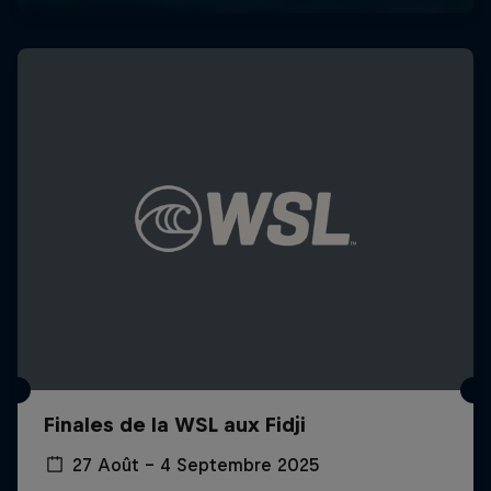
Finales de la WSL aux Fidji
27 Août – 4 Septembre 2025