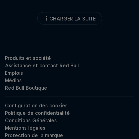
CHARGER LA SUITE