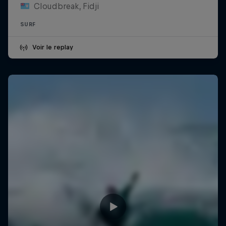
Cloudbreak, Fidji
SURF
Voir le replay