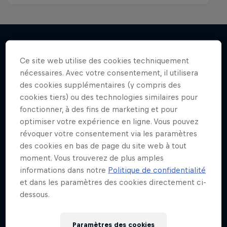
Ce site web utilise des cookies techniquement
J'en veux encore !
nécessaires. Avec votre consentement, il utilisera
des cookies supplémentaires (y compris des
cookies tiers) ou des technologies similaires pour
fonctionner, à des fins de marketing et pour
optimiser votre expérience en ligne. Vous pouvez
révoquer votre consentement via les paramètres
des cookies en bas de page du site web à tout
moment. Vous trouverez de plus amples
informations dans notre
Politique de confidentialité
et dans les paramètres des cookies directement ci-
dessous.
Paramètres des cookies