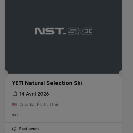
YETI Natural Selection Ski
14 Avril 2026
Alaska, États-Unis
SKI
Past event