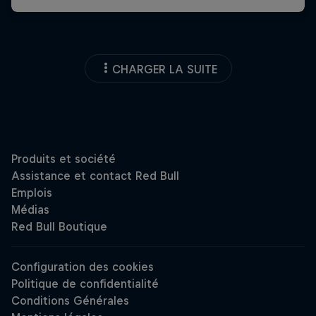
CHARGER LA SUITE