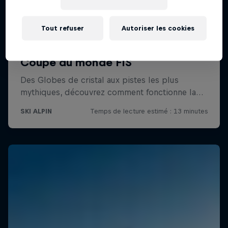
Tout refuser
Autoriser les cookies