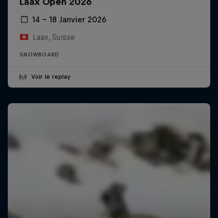
Laax Open 2026
14 – 18 Janvier 2026
Laax, Suisse
SNOWBOARD
Voir le replay