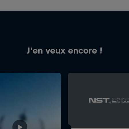
J'en veux encore !