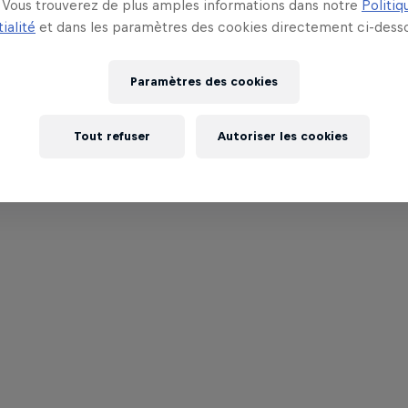
Vous trouverez de plus amples informations dans notre
Politiq
ialité
et dans les paramètres des cookies directement ci-desso
Paramètres des cookies
Tout refuser
Autoriser les cookies