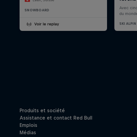
SNOWBOARD
Voir le replay