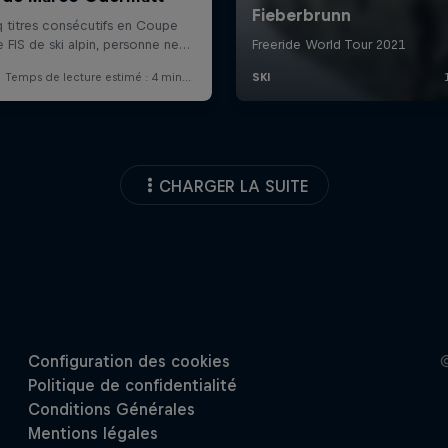
CHARGER LA SUITE