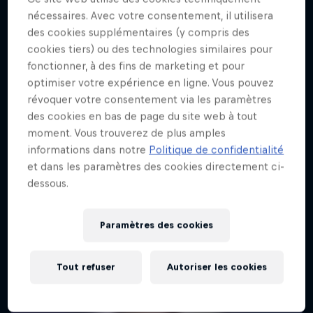
nécessaires. Avec votre consentement, il utilisera
des cookies supplémentaires (y compris des
cookies tiers) ou des technologies similaires pour
fonctionner, à des fins de marketing et pour
optimiser votre expérience en ligne. Vous pouvez
révoquer votre consentement via les paramètres
des cookies en bas de page du site web à tout
moment. Vous trouverez de plus amples
informations dans notre
Politique de confidentialité
et dans les paramètres des cookies directement ci-
dessous.
Paramètres des cookies
Tout refuser
Autoriser les cookies