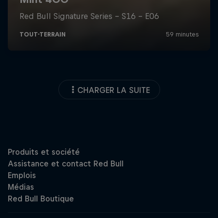
CHARGER LA SUITE