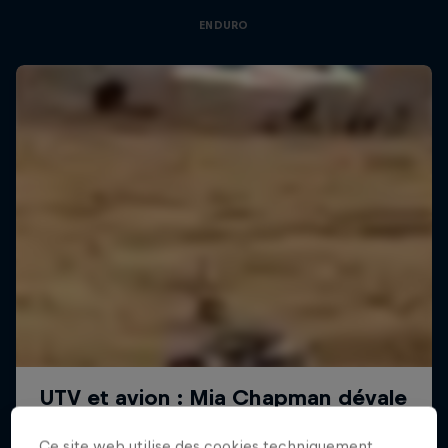
ENDURO
Ce site web utilise des cookies techniquement