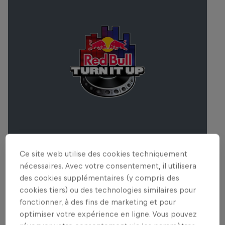
Ce site web utilise des cookies techniquement
Red Bull Turn It Up
nécessaires. Avec votre consentement, il utilisera
9 Août 2026
des cookies supplémentaires (y compris des
cookies tiers) ou des technologies similaires pour
MUSIQUE
fonctionner, à des fins de marketing et pour
optimiser votre expérience en ligne. Vous pouvez
Upcoming event