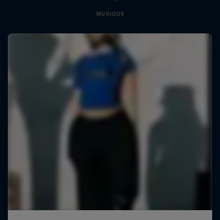
MUSIQUE