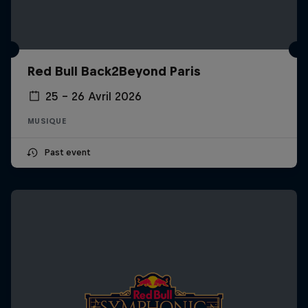
Red Bull Back2Beyond Paris
25 – 26 Avril 2026
MUSIQUE
Past event