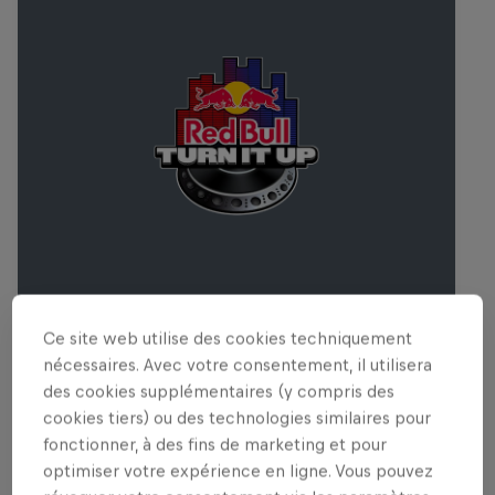
Ce site web utilise des cookies techniquement
Red Bull Turn It Up
nécessaires. Avec votre consentement, il utilisera
9 Août 2026
des cookies supplémentaires (y compris des
cookies tiers) ou des technologies similaires pour
MUSIQUE
fonctionner, à des fins de marketing et pour
optimiser votre expérience en ligne. Vous pouvez
Past event