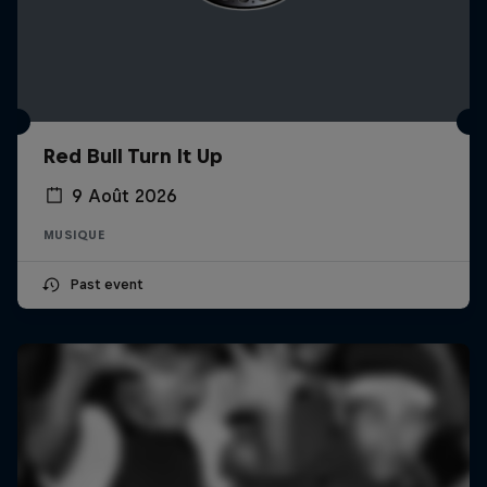
Red Bull Turn It Up
9 Août 2026
MUSIQUE
Past event