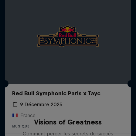
Red Bull Symphonic Paris x Tayc
9 Décembre 2025
France
Visions of Greatness
MUSIQUE
Comment percer les secrets du succès