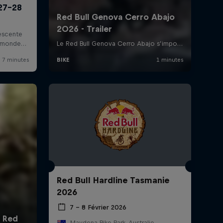
Red Bull Hardline Tasmanie
2026
7 – 8 Février 2026
Maydena Bike Park, Australie