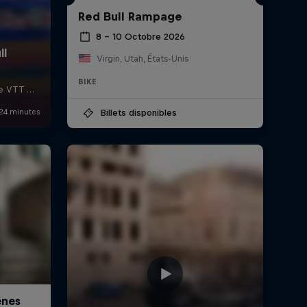
Red Bull Rampage
8 – 10 Octobre 2026
Virgin, Utah, États-Unis
BIKE
Billets disponibles