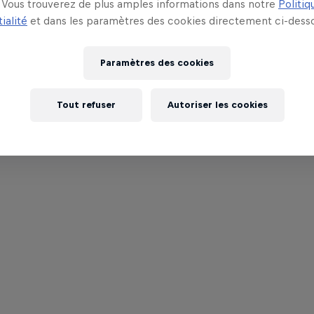
Vous trouverez de plus amples informations dans notre
Politiq
ialité
et dans les paramètres des cookies directement ci-desso
Paramètres des cookies
Tout refuser
Autoriser les cookies