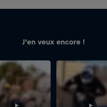
J'en veux encore !