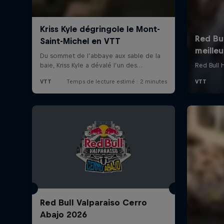
Red Bull Valparaiso Cerro
Abajo 2026