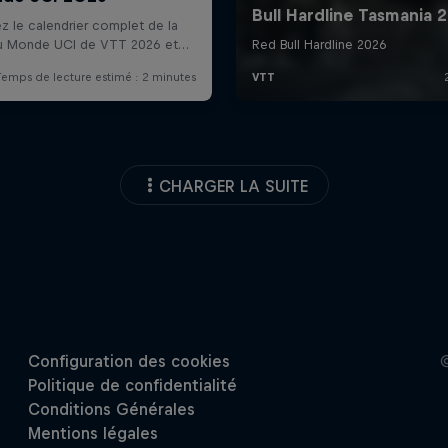
CHARGER LA SUITE