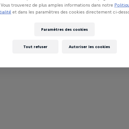
Vous trouverez de plus amples informations dans notre
Politiq
ialité
et dans les paramètres des cookies directement ci-desso
Paramètres des cookies
Tout refuser
Autoriser les cookies