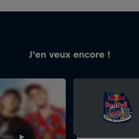
J'en veux encore !