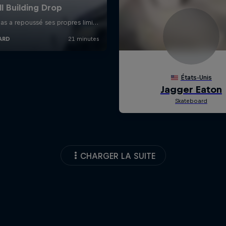
CHARGER LA SUITE