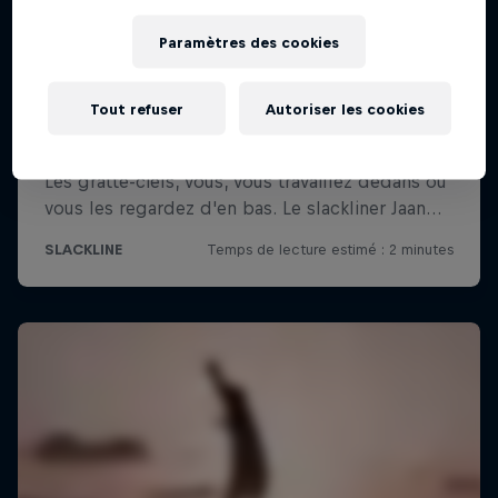
Paramètres des cookies
Tout refuser
Autoriser les cookies