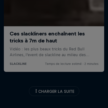
CHARGER LA SUITE