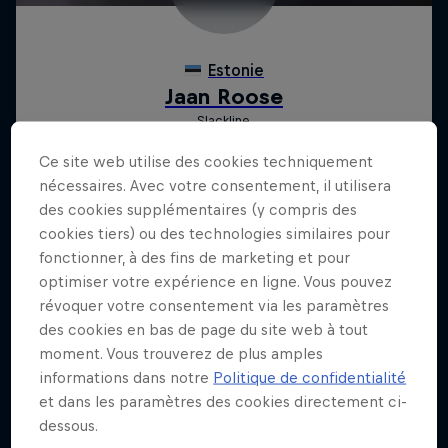
Ce site web utilise des cookies techniquement
nécessaires. Avec votre consentement, il utilisera
des cookies supplémentaires (y compris des
cookies tiers) ou des technologies similaires pour
fonctionner, à des fins de marketing et pour
optimiser votre expérience en ligne. Vous pouvez
révoquer votre consentement via les paramètres
des cookies en bas de page du site web à tout
moment. Vous trouverez de plus amples
informations dans notre
Politique de confidentialité
et dans les paramètres des cookies directement ci-
dessous.