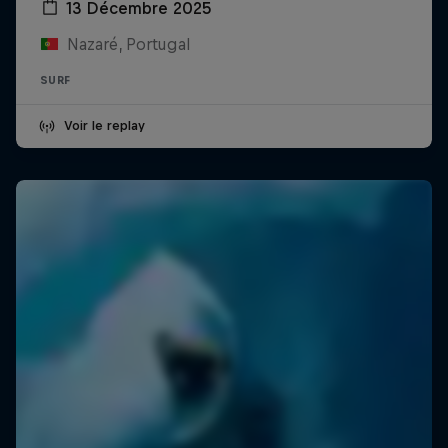
13 Décembre 2025
Nazaré, Portugal
SURF
Voir le replay