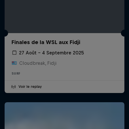
Finales de la WSL aux Fidji
27 Août – 4 Septembre 2025
Cloudbreak, Fidji
SURF
Voir le replay