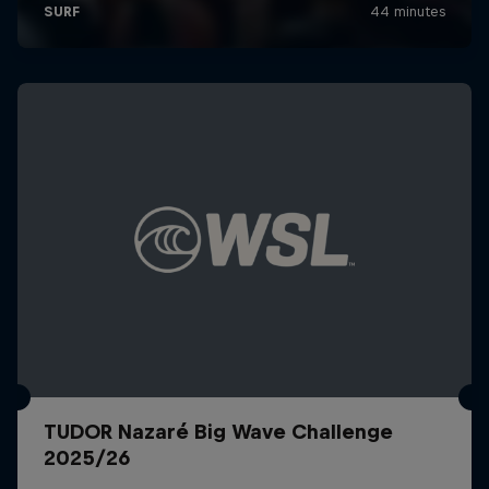
TUDOR Nazaré Big Wave Challenge
2025/26