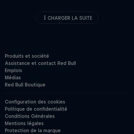
CHARGER LA SUITE