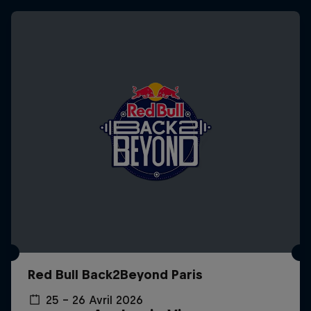
Red Bull Back2Beyond Paris
25 – 26 Avril 2026