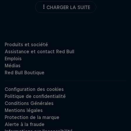
CHARGER LA SUITE