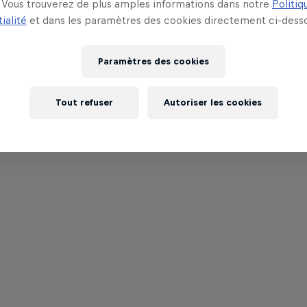
Vous trouverez de plus amples informations dans notre
Politiq
ialité
et dans les paramètres des cookies directement ci-desso
Paramètres des cookies
Tout refuser
Autoriser les cookies