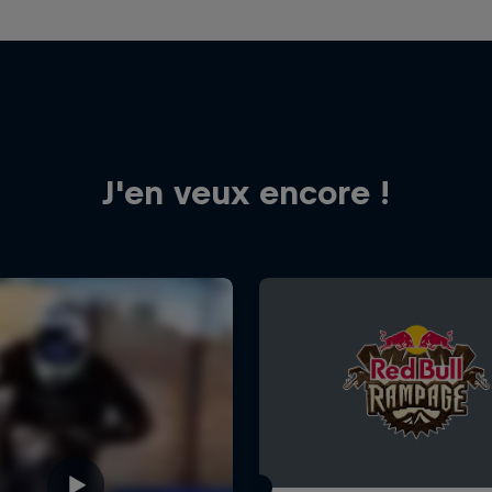
J'en veux encore !