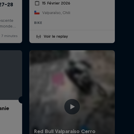
15 Février 2026
Valparaíso, Chili
BIKE
Voir le replay
anie