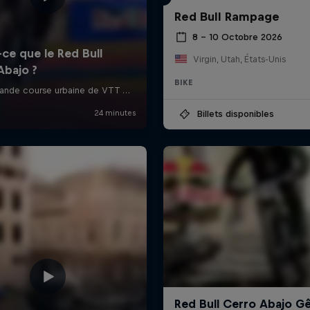
Red Bull Rampage
8 – 10 Octobre 2026
Virgin, Utah, États-Unis
BIKE
Billets disponibles