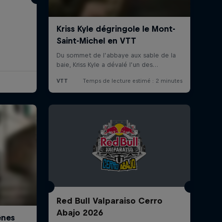
Red Bull Valparaiso Cerro
Abajo 2026