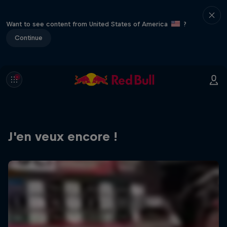
Want to see content from United States of America
?
Continue
J'en veux encore !