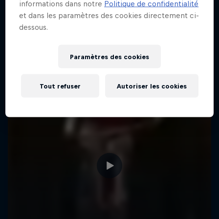
informations dans notre
Politique de confidentialité
et dans les paramètres des cookies directement ci-
dessous.
Paramètres des cookies
Tout refuser
Autoriser les cookies