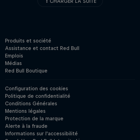
CHARGER LA SUITE