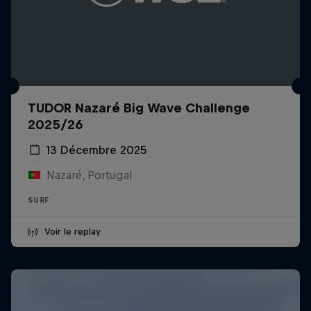
TUDOR Nazaré Big Wave Challenge
2025/26
13 Décembre 2025
Nazaré, Portugal
SURF
Voir le replay