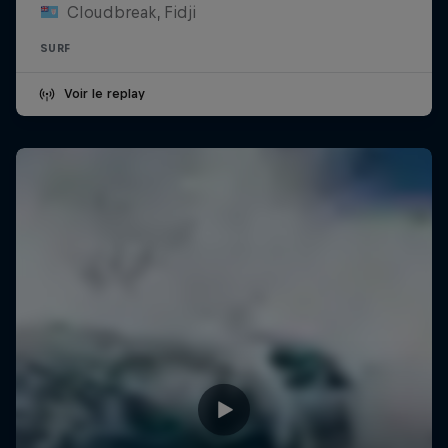
Cloudbreak, Fidji
SURF
Voir le replay