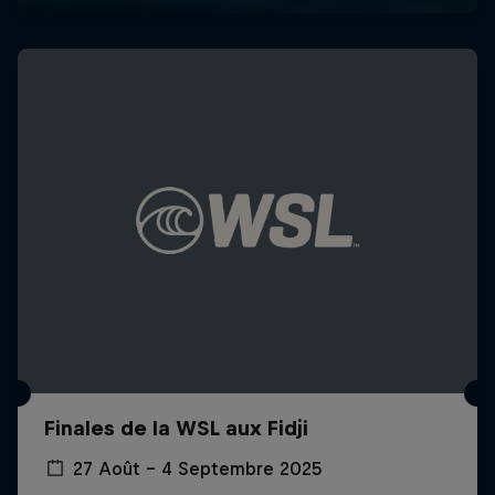
Finales de la WSL aux Fidji
27 Août – 4 Septembre 2025