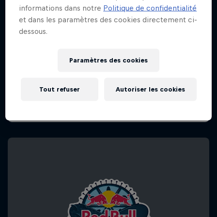
informations dans notre
Politique de confidentialité
et dans les paramètres des cookies directement ci-
dessous.
Paramètres des cookies
Tout refuser
Autoriser les cookies