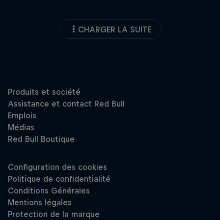
CHARGER LA SUITE