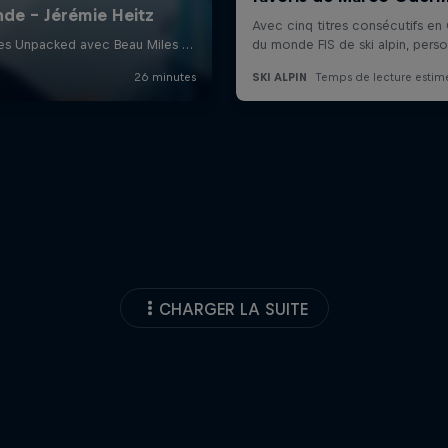
CHARGER LA SUITE