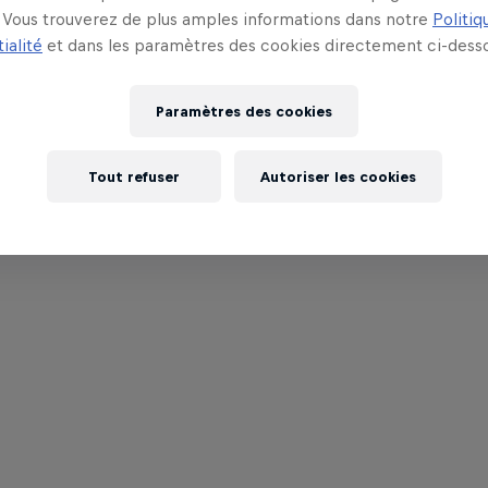
Vous trouverez de plus amples informations dans notre
Politiq
ialité
et dans les paramètres des cookies directement ci-desso
Paramètres des cookies
Tout refuser
Autoriser les cookies