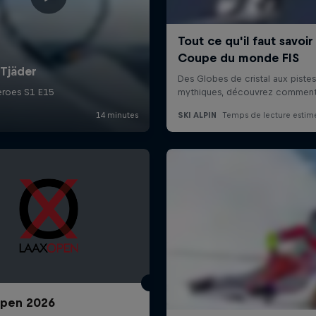
Open 2026