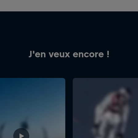
J'en veux encore !