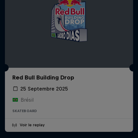
Red Bull Building Drop
25 Septembre 2025
Brésil
SKATEBOARD
Voir le replay