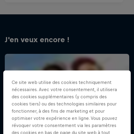
J'en veux encore !
Ce site web utilise des cookies techniquement
nécessaires. Avec votre consentement, il utilisera
des cookies supplémentaires (y compris des
cookies tiers) ou des technologies similaires pour
fonctionner, à des fins de marketing et pour
optimiser votre expérience en ligne. Vous pouvez
révoquer votre consentement via les paramètres
des cookies en bas de page du site web à tout