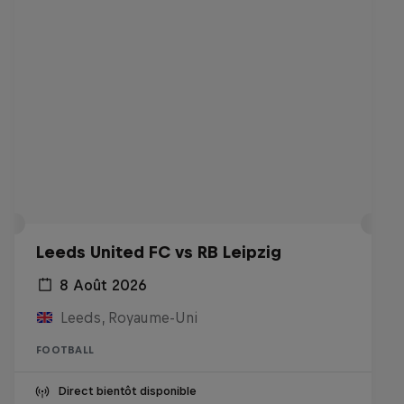
Leeds United FC vs RB Leipzig
8 Août 2026
Leeds, Royaume-Uni
FOOTBALL
Direct bientôt disponible