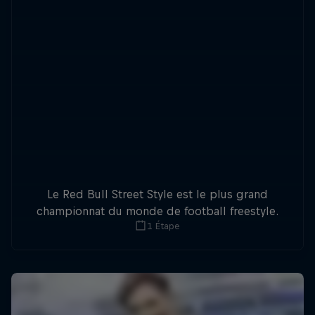
Le Red Bull Street Style est le plus grand
championnat du monde de football freestyle.
1 Étape