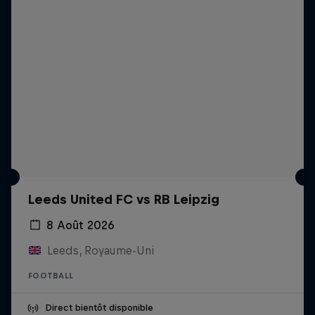
Leeds United FC vs RB Leipzig
8 Août 2026
Leeds, Royaume-Uni
FOOTBALL
Direct bientôt disponible