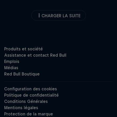
CHARGER LA SUITE