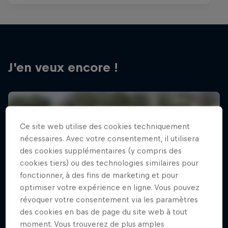
J'en veux encore !
Ce site web utilise des cookies techniquement
nécessaires. Avec votre consentement, il utilisera
des cookies supplémentaires (y compris des
cookies tiers) ou des technologies similaires pour
fonctionner, à des fins de marketing et pour
optimiser votre expérience en ligne. Vous pouvez
révoquer votre consentement via les paramètres
des cookies en bas de page du site web à tout
moment. Vous trouverez de plus amples