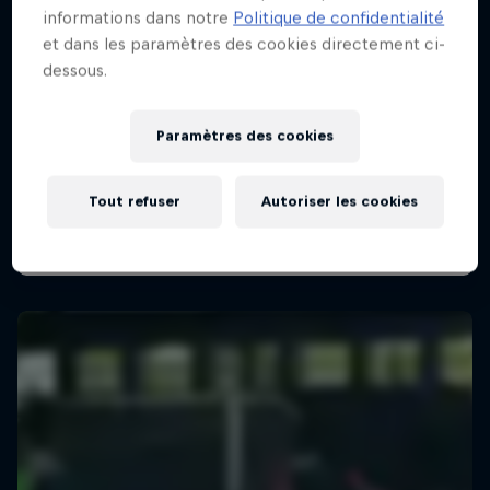
informations dans notre
Politique de confidentialité
et dans les paramètres des cookies directement ci-
dessous.
Paramètres des cookies
Tout refuser
Autoriser les cookies