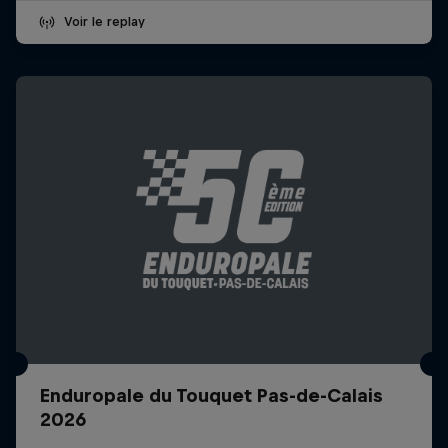
Voir le replay
Enduropale du Touquet Pas-de-Calais
2026