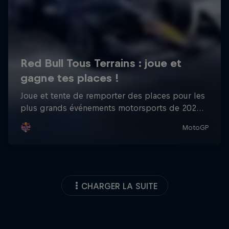
CHARGER LA SUITE