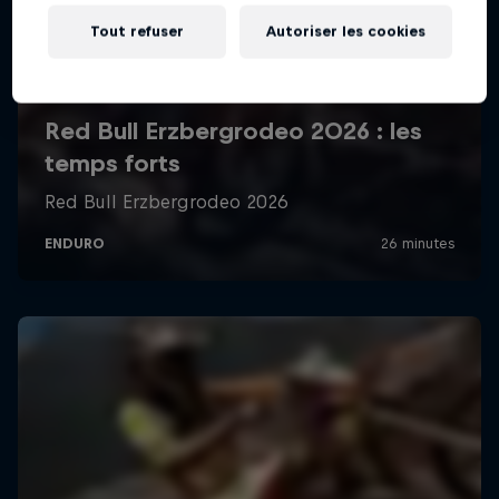
Tout refuser
Autoriser les cookies