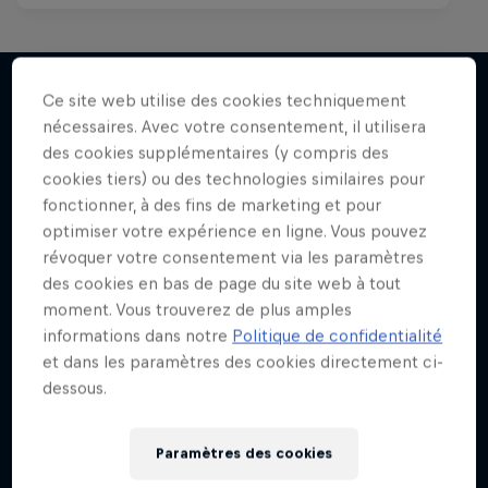
Ce site web utilise des cookies techniquement
nécessaires. Avec votre consentement, il utilisera
J'en veux encore !
des cookies supplémentaires (y compris des
cookies tiers) ou des technologies similaires pour
fonctionner, à des fins de marketing et pour
optimiser votre expérience en ligne. Vous pouvez
révoquer votre consentement via les paramètres
des cookies en bas de page du site web à tout
moment. Vous trouverez de plus amples
informations dans notre
Politique de confidentialité
et dans les paramètres des cookies directement ci-
dessous.
Paramètres des cookies