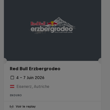
Red Bull Erzbergrodeo
4 – 7 Juin 2026
Eisenerz, Autriche
ENDURO
Voir le replay