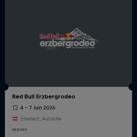
Red Bull Erzbergrodeo
4 – 7 Juin 2026
Eisenerz, Autriche
ENDURO