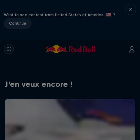
Want to see content from United States of America
?
Continue
J'en veux encore !