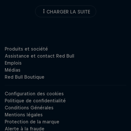
CHARGER LA SUITE