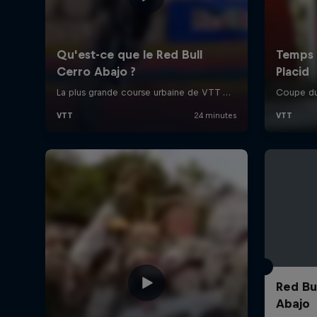
Red Bu
Abajo