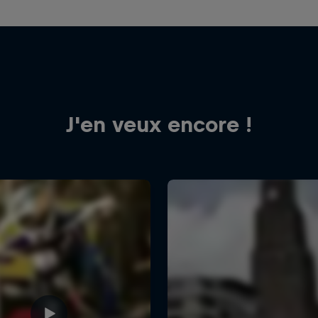
J'en veux encore !