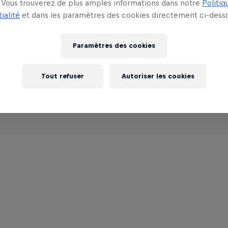
Vous trouverez de plus amples informations dans notre
Politiq
ialité
et dans les paramètres des cookies directement ci-desso
Paramètres des cookies
Tout refuser
Autoriser les cookies