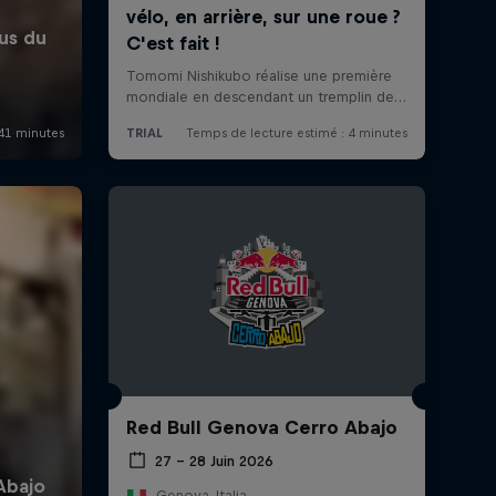
Red Bull Genova Cerro Abajo
27 – 28 Juin 2026
Genova, Italia