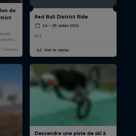
Red Bull District Ride
24 – 25 Juillet 2026
VTT
Voir le replay