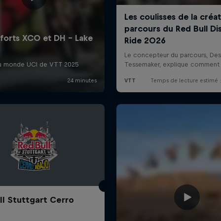
ll Stuttgart Cerro