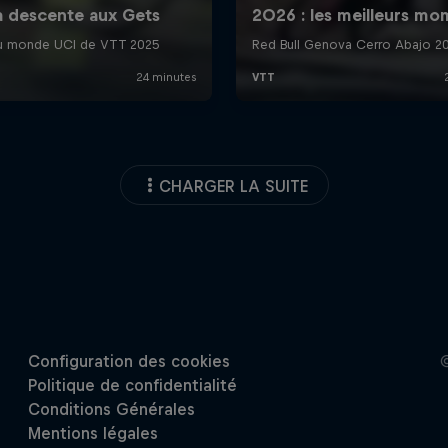
CHARGER LA SUITE