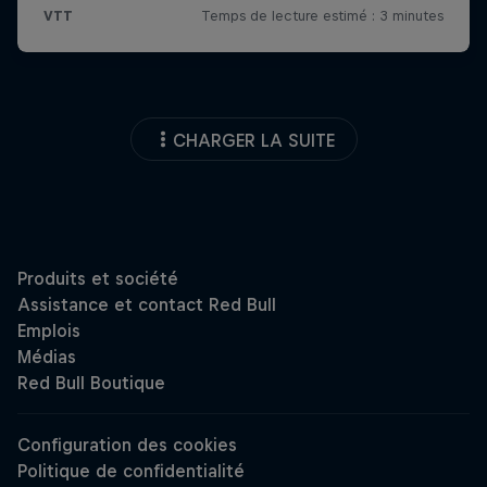
CHARGER LA SUITE