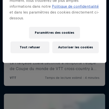
moment. Vous trouverez de plus amples
informations dans notre
Politique de confidentialité
et dans les paramètres des cookies directement ci-
dessous.
Paramètres des cookies
Tout refuser
Autoriser les cookies