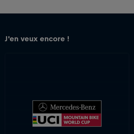
J'en veux encore !